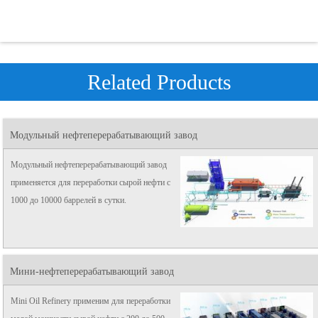
Related Products
Модульный нефтеперерабатывающий завод
Модульный нефтеперерабатывающий завод
применяется для переработки сырой нефти с
1000 до 10000 баррелей в сутки.
Мини-нефтеперерабатывающий завод
Mini Oil Refinery применим для переработки