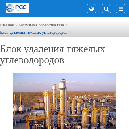
Главная
Модульная обработка газа
Блок удаления тяжелых углеводородов
Блок удаления тяжелых
углеводородов