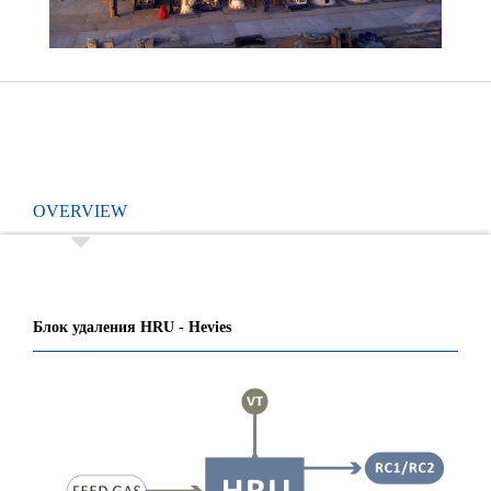
OVERVIEW
Блок удаления HRU - Hevies