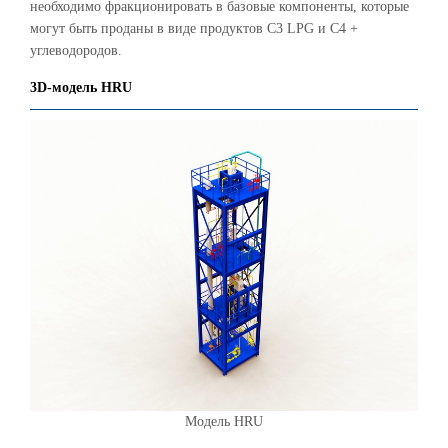
необходимо фракционировать в базовые компоненты, которые
могут быть проданы в виде продуктов C3 LPG и C4 +
углеводородов.
3D-модель HRU
Модель HRU