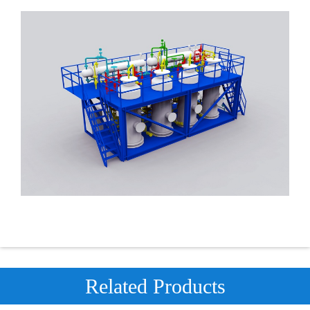
Related Products