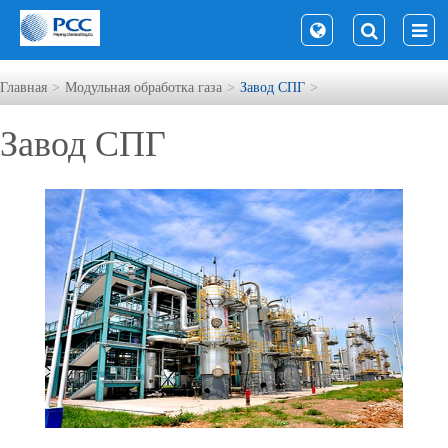
Главная
Модульная обработка газа
Завод СПГ
Завод СПГ