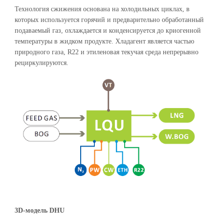
Технология сжижения основана на холодильных циклах, в
которых используется горячий и предварительно обработанный
подаваемый газ, охлаждается и конденсируется до криогенной
температуры в жидком продукте. Хладагент является частью
природного газа, R22 и этиленовая текучая среда непрерывно
рециркулируются.
3D-модель DHU