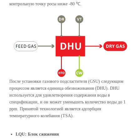
контрольную точку росы ниже -80 ℃.
После установки газового подсластителя (GSU) следующим
процессом является единица обезвоживания (DHU). DHU
используется для удовлетворения содержания воды в
спецификации, и он может уменьшить количество воды до 1
ppm. Принятой технологией является адсорбция
температурного колебания (TSA).
LQU: Блок сжижения