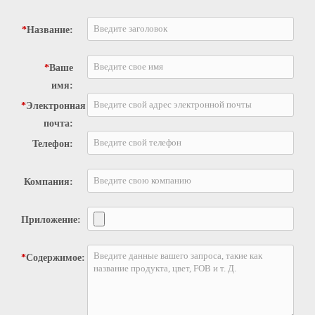
*
Название:
*
Ваше
имя:
*
Электронная
почта:
Телефон:
Компания:
Приложение:
*
Содержимое: