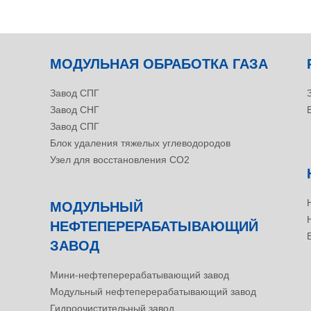
МОДУЛЬНАЯ ОБРАБОТКА ГАЗА
Завод СПГ
Завод СНГ
Завод СПГ
Блок удаления тяжелых углеводородов
Узел для восстановления CO2
МОДУЛЬНЫЙ
НЕФТЕПЕРЕРАБАТЫВАЮЩИЙ
ЗАВОД
Мини-нефтеперерабатывающий завод
Модульный нефтеперерабатывающий завод
Гидроочистительный завод