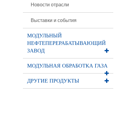
Новости отрасли
Выставки и события
МОДУЛЬНЫЙ
НЕФТЕПЕРЕРАБАТЫВАЮЩИЙ
ЗАВОД
МОДУЛЬНАЯ ОБРАБОТКА ГАЗА
ДРУГИЕ ПРОДУКТЫ