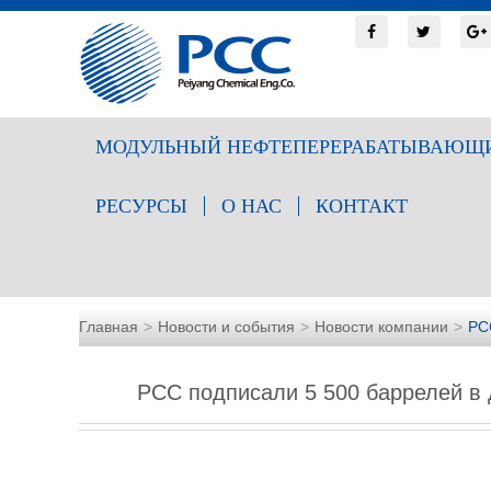
МОДУЛЬНЫЙ НЕФТЕПЕРЕРАБАТЫВАЮЩИ
РЕСУРСЫ
О НАС
КОНТАКТ
Главная
Новости и события
Новости компании
PC
PCC подписали 5 500 баррелей в 