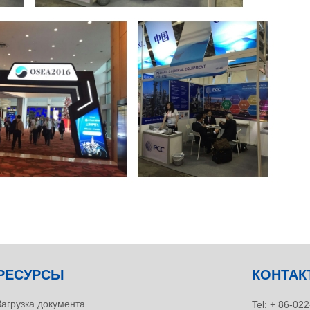
РЕСУРСЫ
КОНТАК
Загрузка документа
Tel:
+ 86-022