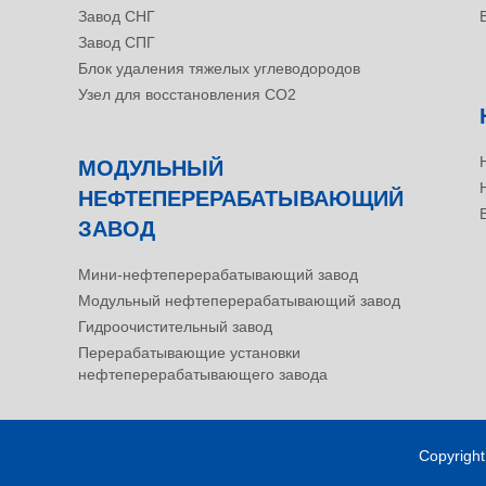
Завод СНГ
Завод СПГ
Блок удаления тяжелых углеводородов
Узел для восстановления CO2
МОДУЛЬНЫЙ
НЕФТЕПЕРЕРАБАТЫВАЮЩИЙ
ЗАВОД
Мини-нефтеперерабатывающий завод
Модульный нефтеперерабатывающий завод
Гидроочистительный завод
Перерабатывающие установки
нефтеперерабатывающего завода
Copyrigh