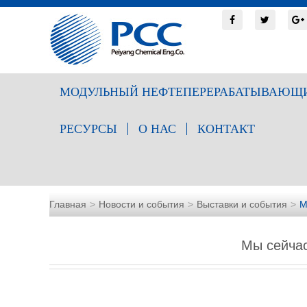
МОДУЛЬНЫЙ НЕФТЕПЕРЕРАБАТЫВАЮЩИ
РЕСУРСЫ
О НАС
КОНТАКТ
Главная
Новости и события
Выставки и события
М
Мы сейча