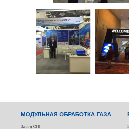
МОДУЛЬНАЯ ОБРАБОТКА ГАЗА
Завод СПГ