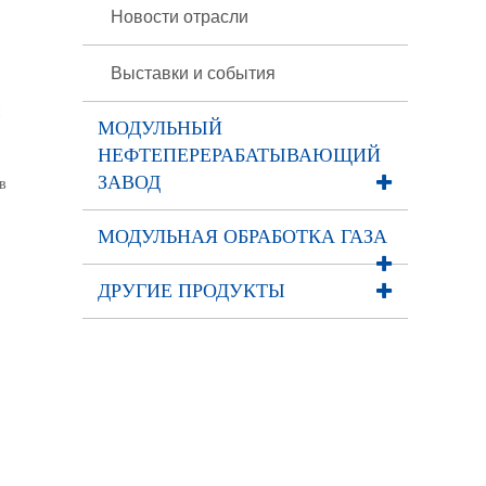
Новости отрасли
Выставки и события
й
МОДУЛЬНЫЙ
НЕФТЕПЕРЕРАБАТЫВАЮЩИЙ
ЗАВОД
в
МОДУЛЬНАЯ ОБРАБОТКА ГАЗА
ДРУГИЕ ПРОДУКТЫ